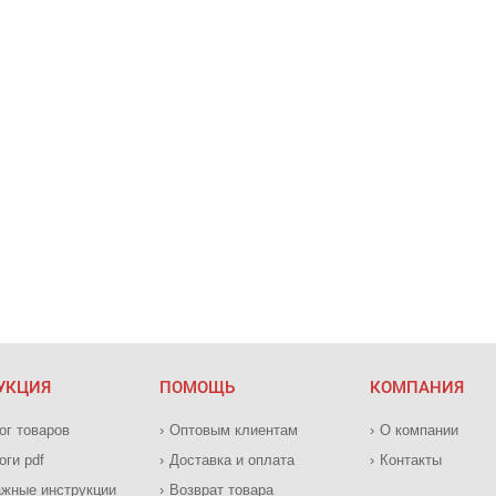
УКЦИЯ
ПОМОЩЬ
КОМПАНИЯ
ог товаров
Оптовым клиентам
О компании
оги pdf
Доставка и оплата
Контакты
жные инструкции
Возврат товара