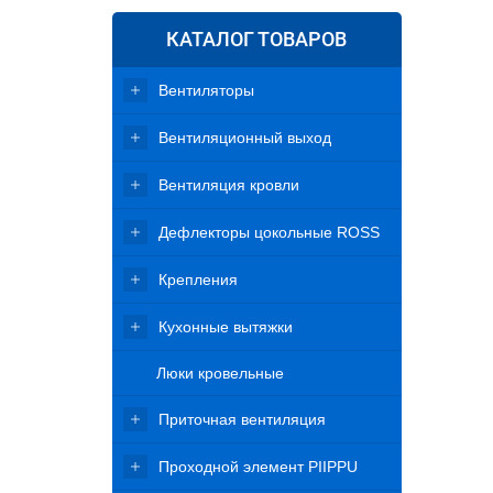
КАТАЛОГ ТОВАРОВ
Вентиляторы
Вентиляционный выход
Вентиляция кровли
Дефлекторы цокольные ROSS
Крепления
Кухонные вытяжки
Люки кровельные
Приточная вентиляция
Проходной элемент PIIPPU