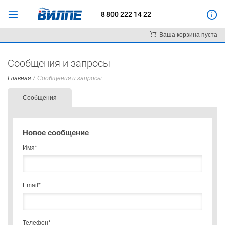
8 800 222 14 22
Ваша корзина пуста
Сообщения и запросы
Главная
/
Сообщения и запросы
Сообщения
Новое сообщение
Имя*
Email*
Телефон*