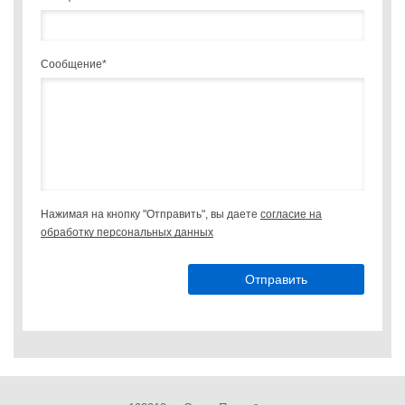
Сообщение*
Нажимая на кнопку "Отправить", вы даете
cогласие на
обработку персональных данных