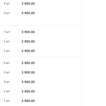
3 900.00
9 шт
3 900.00
3 шт
3 900.00
7 шт
3 900.00
1 шт
3 900.00
1 шт
3 900.00
6 шт
3 900.00
3 шт
3 900.00
3 шт
3 900.00
2 шт
3 900.00
1 шт