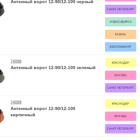
Антенный ворот 12-90/12-100 черный
САНКТ-ПЕТЕРБУРГ
НОВОСИБИРСК
КАЗАНЬ
ЕКАТЕРИНБУРГ
74096
КРАСНОДАР
Антенный ворот 12-90/12-100 зеленый
МОСКВА
САНКТ-ПЕТЕРБУРГ
74099
КРАСНОДАР
Антенный ворот 12-90/12-100
кирпичный
МОСКВА
САНКТ-ПЕТЕРБУРГ