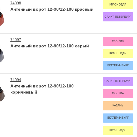
74098
КРАСНОДАР
Антенный ворот 12-90/12-100 красный
САНКТ-ПЕТЕРБУРГ
74097
МОСКВА
Антенный ворот 12-90/12-100 серый
КРАСНОДАР
ЕКАТЕРИНБУРГ
74094
САНКТ-ПЕТЕРБУРГ
Антенный ворот 12-90/12-100
коричневый
МОСКВА
КАЗАНЬ
ЕКАТЕРИНБУРГ
КРАСНОДАР