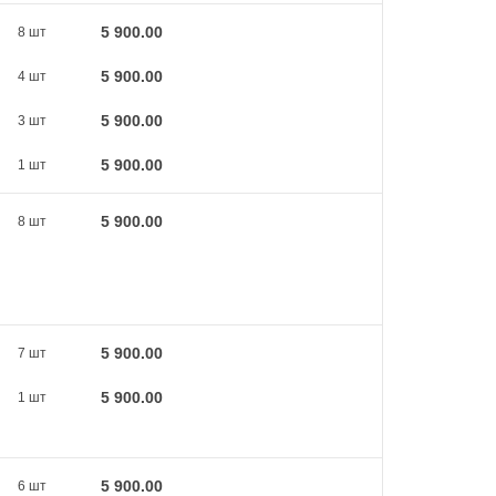
5 900.00
8 шт
5 900.00
4 шт
5 900.00
3 шт
5 900.00
1 шт
5 900.00
8 шт
5 900.00
7 шт
5 900.00
1 шт
5 900.00
6 шт