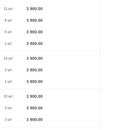
3 900.00
11 шт
3 900.00
6 шт
3 900.00
5 шт
3 900.00
1 шт
3 900.00
10 шт
3 900.00
2 шт
3 900.00
1 шт
3 900.00
10 шт
3 900.00
3 шт
3 900.00
2 шт