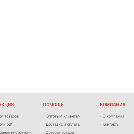
УКЦИЯ
ПОМОЩЬ
КОМПАНИЯ
ог товаров
Оптовым клиентам
О компании
оги pdf
Доставка и оплата
Контакты
жные инструкции
Возврат товара