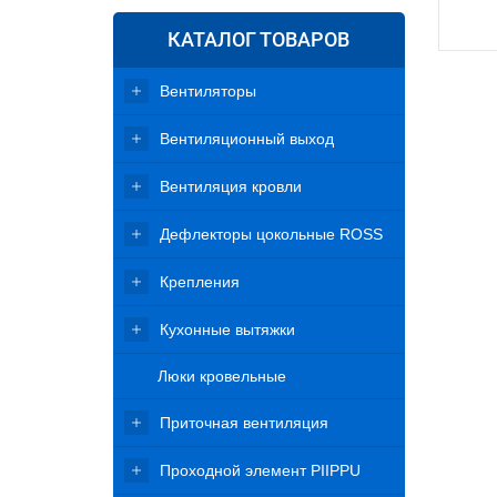
КАТАЛОГ ТОВАРОВ
Вентиляторы
Вентиляционный выход
Вентиляция кровли
Дефлекторы цокольные ROSS
Крепления
Кухонные вытяжки
Люки кровельные
Приточная вентиляция
Проходной элемент PIIPPU